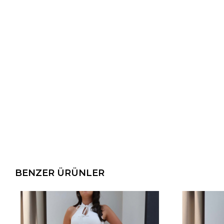
BENZER ÜRÜNLER