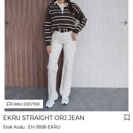
CANLI DESTEK
EKRU STRAIGHT ORJ JEAN
Stok Kodu
EH-3858-EKRU