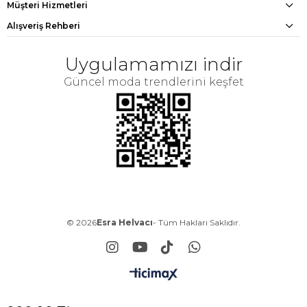
Müşteri Hizmetleri
Alışveriş Rehberi
Uygulamamızı indir
Güncel moda trendlerini keşfet
© 2026
Esra Helvacı
- Tüm Hakları Saklıdır.