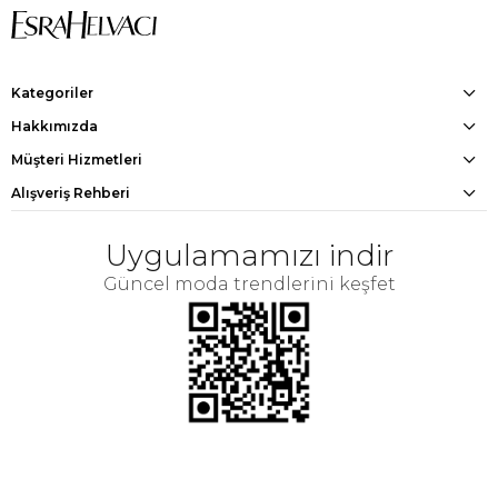
Kategoriler
Hakkımızda
Müşteri Hizmetleri
Alışveriş Rehberi
Uygulamamızı indir
Güncel moda trendlerini keşfet