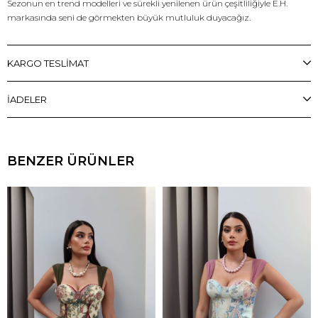
Sezonun en trend modelleri ve sürekli yenilenen ürün çeşitliliğiyle E.H.
markasında seni de görmekten büyük mutluluk duyacağız.
KARGO TESLİMAT
İADELER
BENZER ÜRÜNLER