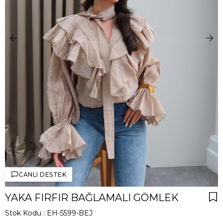
CANLI DESTEK
YAKA FIRFIR BAĞLAMALI GÖMLEK
Stok Kodu
EH-5599-BEJ