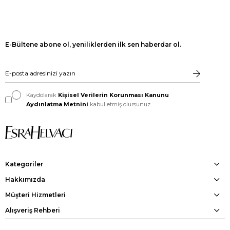
E-Bültene abone ol, yeniliklerden ilk sen haberdar ol.
Kaydolarak
Kişisel Verilerin Korunması Kanunu
Aydınlatma Metnini
kabul etmiş olursunuz.
Kategoriler
Hakkımızda
Müşteri Hizmetleri
Alışveriş Rehberi