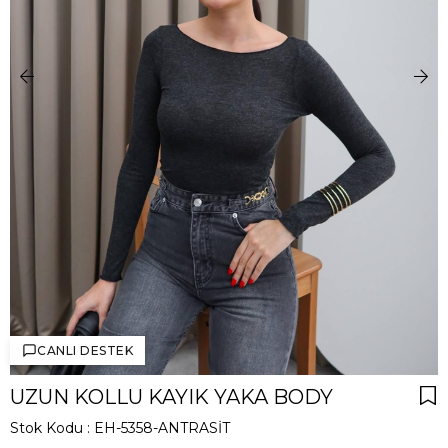
CANLI DESTEK
UZUN KOLLU KAYIK YAKA BODY
Stok Kodu
EH-5358-ANTRASİT