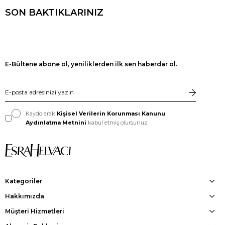
SON BAKTIKLARINIZ
E-Bültene abone ol, yeniliklerden ilk sen haberdar ol.
Kaydolarak
Kişisel Verilerin Korunması Kanunu
Aydınlatma Metnini
kabul etmiş olursunuz.
Kategoriler
Hakkımızda
Müşteri Hizmetleri