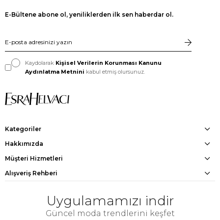
E-Bültene abone ol, yeniliklerden ilk sen haberdar ol.
Kaydolarak
Kişisel Verilerin Korunması Kanunu
Aydınlatma Metnini
kabul etmiş olursunuz.
Kategoriler
Hakkımızda
Müşteri Hizmetleri
Alışveriş Rehberi
Uygulamamızı indir
Güncel moda trendlerini keşfet