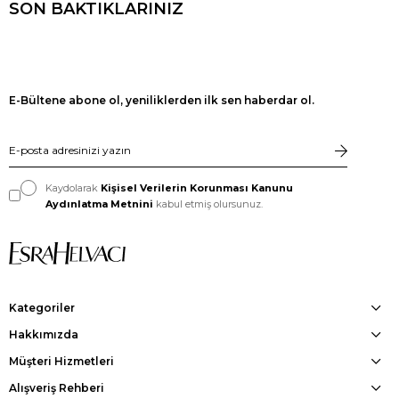
SON BAKTIKLARINIZ
E-Bültene abone ol, yeniliklerden ilk sen haberdar ol.
Kaydolarak
Kişisel Verilerin Korunması Kanunu
Aydınlatma Metnini
kabul etmiş olursunuz.
Kategoriler
Hakkımızda
Müşteri Hizmetleri
Alışveriş Rehberi