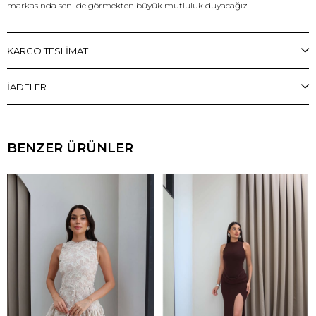
markasında seni de görmekten büyük mutluluk duyacağız.
KARGO TESLİMAT
İADELER
BENZER ÜRÜNLER