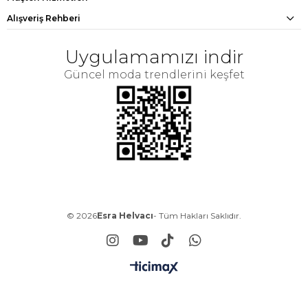
Alışveriş Rehberi
Uygulamamızı indir
Güncel moda trendlerini keşfet
© 2026
Esra Helvacı
- Tüm Hakları Saklıdır.