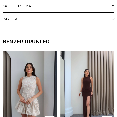
KARGO TESLİMAT
İADELER
BENZER ÜRÜNLER