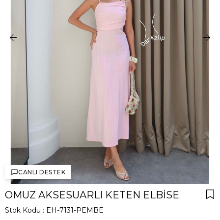
CANLI DESTEK
OMUZ AKSESUARLI KETEN ELBISE
Stok Kodu
EH-7131-PEMBE