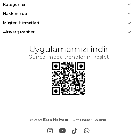
Kategoriler
Hakkımızda
Müşteri Hizmetleri
Alışveriş Rehberi
Uygulamamızı indir
Güncel moda trendlerini keşfet
© 2026
Esra Helvacı
- Tüm Hakları Saklıdır.