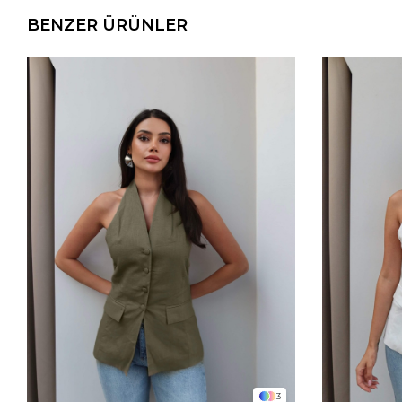
BENZER ÜRÜNLER
3