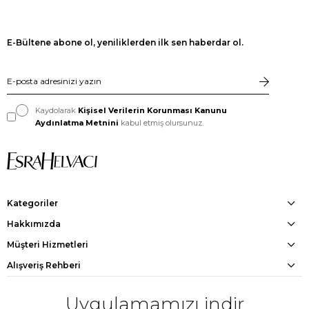
E-Bültene abone ol, yeniliklerden ilk sen haberdar ol.
Kaydolarak
Kişisel Verilerin Korunması Kanunu
Aydınlatma Metnini
kabul etmiş olursunuz.
Kategoriler
Hakkımızda
Müşteri Hizmetleri
Alışveriş Rehberi
Uygulamamızı indir