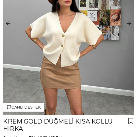
CANLI DESTEK
KREM GOLD DÜĞMELI KISA KOLLU
HIRKA