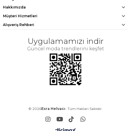
Hakkımızda
Müşteri Hizmetleri
Alışveriş Rehberi
Uygulamamızı indir
Güncel moda trendlerini keşfet
© 2026
Esra Helvacı
- Tüm Hakları Saklıdır.