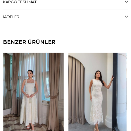
KARGO TESLİMAT
İADELER
BENZER ÜRÜNLER