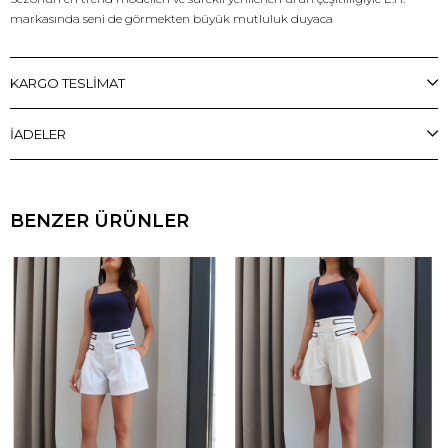
markasında seni de görmekten büyük mutluluk duyaca
KARGO TESLİMAT
İADELER
BENZER ÜRÜNLER