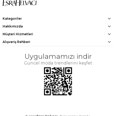
Kategoriler
Hakkımızda
Müşteri Hizmetleri
Alışveriş Rehberi
Uygulamamızı indir
Güncel moda trendlerini keşfet