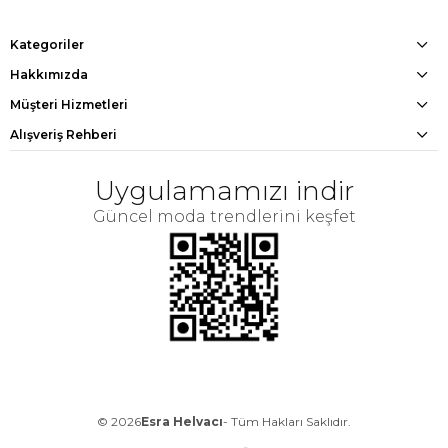
Kategoriler
Hakkımızda
Müşteri Hizmetleri
Alışveriş Rehberi
Uygulamamızı indir
Güncel moda trendlerini keşfet
© 2026
Esra Helvacı
- Tüm Hakları Saklıdır.