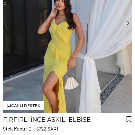
CANLI DESTEK
FIRFIRLI İNCE ASKILI ELBISE
Stok Kodu
EH-5722-SARI