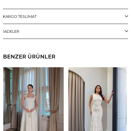
KARGO TESLİMAT
İADELER
BENZER ÜRÜNLER