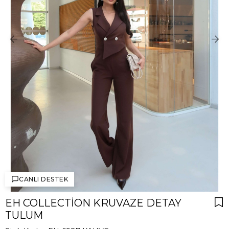
CANLI DESTEK
EH COLLECTION KRUVAZE DETAY
TULUM