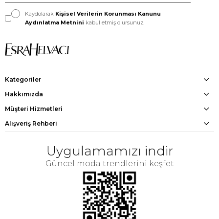
Kaydolarak
Kişisel Verilerin Korunması Kanunu
Aydınlatma Metnini
kabul etmiş olursunuz.
Kategoriler
Hakkımızda
Müşteri Hizmetleri
Alışveriş Rehberi
Uygulamamızı indir
Güncel moda trendlerini keşfet