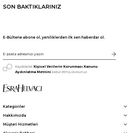
SON BAKTIKLARINIZ
E-Bültene abone ol, yeniliklerden ilk sen haberdar ol.
Kaydolarak
Kişisel Verilerin Korunması Kanunu
Aydınlatma Metnini
kabul etmiş olursunuz.
Kategoriler
Hakkımızda
Müşteri Hizmetleri