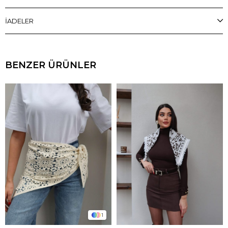
İADELER
BENZER ÜRÜNLER
1