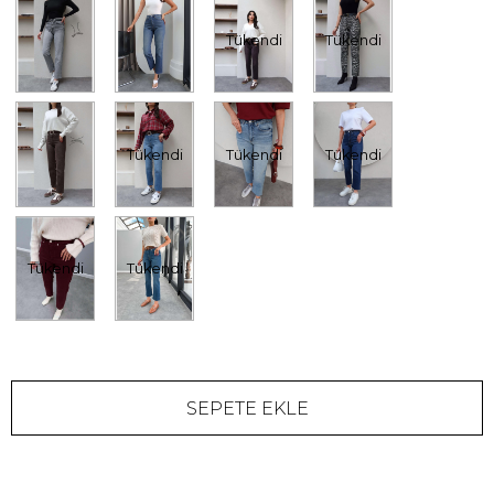
Tükendi
Tükendi
Tükendi
Tükendi
Tükendi
Tükendi
Tükendi