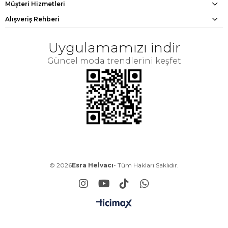
Müşteri Hizmetleri
Alışveriş Rehberi
Uygulamamızı indir
Güncel moda trendlerini keşfet
© 2026
Esra Helvacı
- Tüm Hakları Saklıdır.