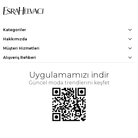
Kategoriler
Hakkımızda
Müşteri Hizmetleri
Alışveriş Rehberi
Uygulamamızı indir
Güncel moda trendlerini keşfet