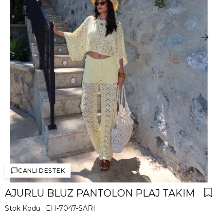
CANLI DESTEK
AJURLU BLUZ PANTOLON PLAJ TAKIM
Stok Kodu
EH-7047-SARI