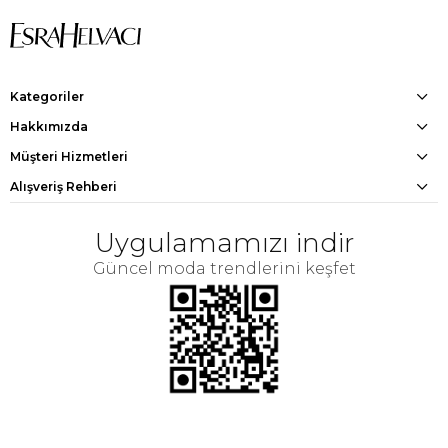
Kategoriler
Hakkımızda
Müşteri Hizmetleri
Alışveriş Rehberi
Uygulamamızı indir
Güncel moda trendlerini keşfet